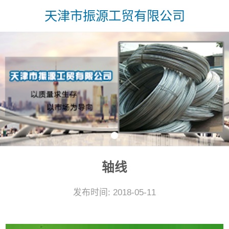
天津市振源工贸有限公司
轴线
发布时间: 2018-05-11