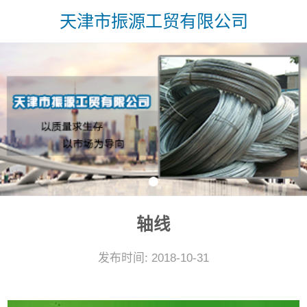
天津市振源工贸有限公司
轴线
发布时间: 2018-10-31