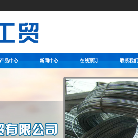
产品中心
新闻中心
在线预订
联系我