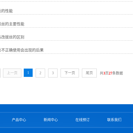
丝的性能
铁丝的主要性能
与改拔丝的区别
丝不正确使用会出现的后果
1
上一页
2
3
下一页
尾页
共
3
页
27
条数据
产品中心
新闻中心
在线预订
联系我们