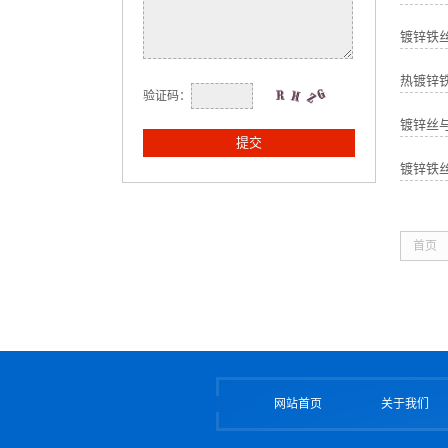
镀锌铁
热镀锌
验证码：
镀锌丝
镀锌铁
首页
网站首页
关于我们