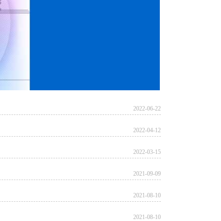
2022-06-22
2022-04-12
2022-03-15
2021-09-09
2021-08-10
2021-08-10