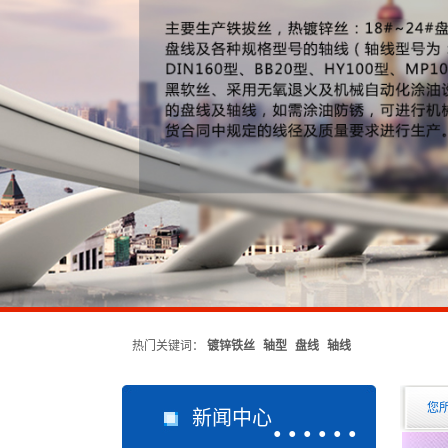
热门关键词：
镀锌铁丝
轴型
盘线
轴线
......
您
新闻中心